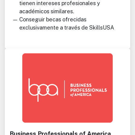
tienen intereses profesionales y
académicos similares.
Conseguir becas ofrecidas
exclusivamente a través de SkillsUSA
Business Professionals of America