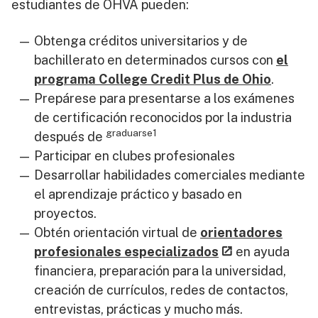
estudiantes de OHVA pueden:
Obtenga créditos universitarios y de
bachillerato en determinados cursos con
el
programa College Credit Plus de Ohio
.
Prepárese para presentarse a los exámenes
de certificación reconocidos por la industria
graduarse1
después de
Participar en clubes profesionales
Desarrollar habilidades comerciales mediante
el aprendizaje práctico y basado en
proyectos.
Obtén orientación virtual de
orientadores
profesionales especializados
en ayuda
financiera, preparación para la universidad,
creación de currículos, redes de contactos,
entrevistas, prácticas y mucho más.