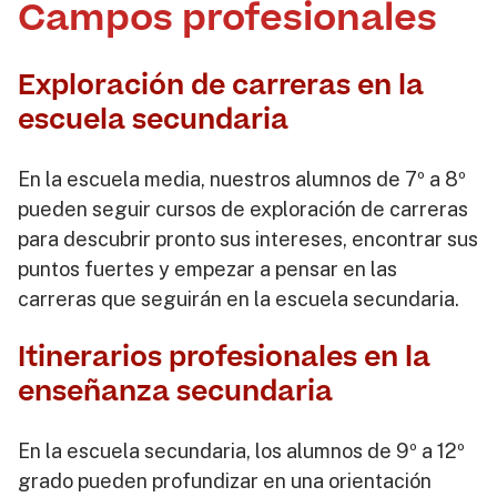
Campos profesionales
Exploración de carreras en la
escuela secundaria
En la escuela media, nuestros alumnos de 7º a 8º
pueden seguir cursos de exploración de carreras
para descubrir pronto sus intereses, encontrar sus
puntos fuertes y empezar a pensar en las
carreras que seguirán en la escuela secundaria.
Itinerarios profesionales en la
enseñanza secundaria
En la escuela secundaria, los alumnos de 9º a 12º
grado pueden profundizar en una orientación