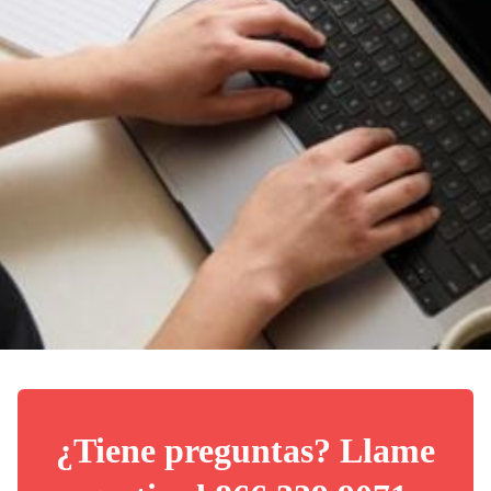
¿Tiene preguntas? Llame