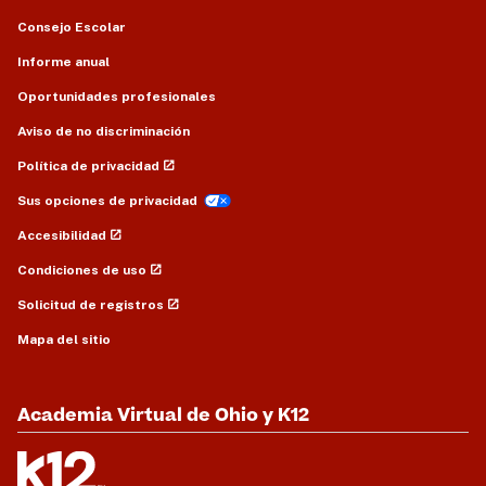
Consejo Escolar
Informe anual
Oportunidades profesionales
Aviso de no discriminación
Política de privacidad
Sus opciones de privacidad
Accesibilidad
Condiciones de uso
Solicitud de registros
Mapa del sitio
Academia Virtual de Ohio y K12