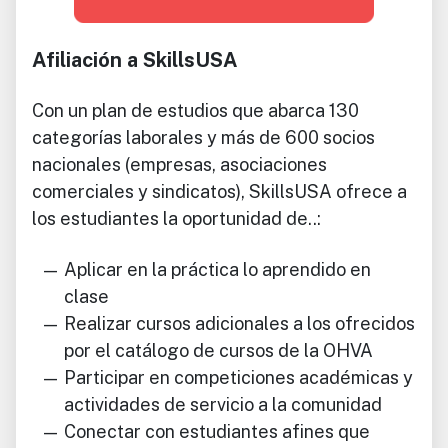
Afiliación a SkillsUSA
Con un plan de estudios que abarca 130
categorías laborales y más de 600 socios
nacionales (empresas, asociaciones
comerciales y sindicatos), SkillsUSA ofrece a
los estudiantes la oportunidad de..:
Aplicar en la práctica lo aprendido en
clase
Realizar cursos adicionales a los ofrecidos
por el catálogo de cursos de la OHVA
Participar en competiciones académicas y
actividades de servicio a la comunidad
Conectar con estudiantes afines que