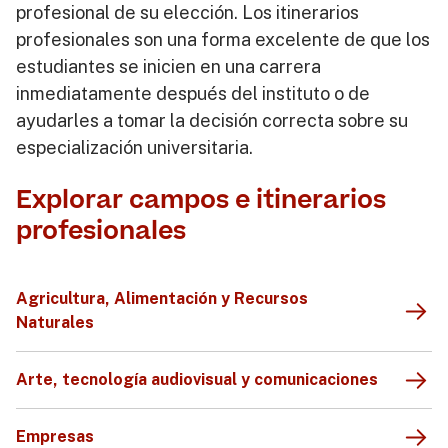
profesional de su elección. Los itinerarios
profesionales son una forma excelente de que los
estudiantes se inicien en una carrera
inmediatamente después del instituto o de
ayudarles a tomar la decisión correcta sobre su
especialización universitaria.
Explorar campos e itinerarios
profesionales
Agricultura, Alimentación y Recursos
Naturales
Arte, tecnología audiovisual y comunicaciones
Empresas