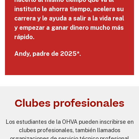
instituto le ahorra tiempo, acelera su
carrera y le ayuda a salir a la vida real
y empezar a ganar dinero mucho más
rápido.
Andy, padre de 2025*.
Clubes profesionales
Los estudiantes de la OHVA pueden inscribirse en
clubes profesionales, también llamados
organizaciones de servicio técnico profesional