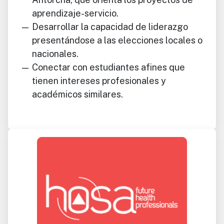
aprendizaje-servicio.
Desarrollar la capacidad de liderazgo
presentándose a las elecciones locales o
nacionales.
Conectar con estudiantes afines que
tienen intereses profesionales y
académicos similares.