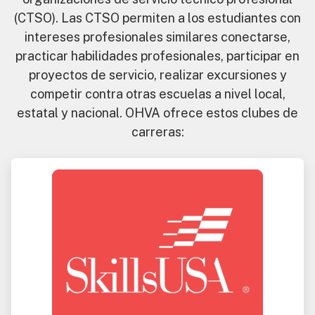
(CTSO). Las CTSO permiten a los estudiantes con
intereses profesionales similares conectarse,
practicar habilidades profesionales, participar en
proyectos de servicio, realizar excursiones y
competir contra otras escuelas a nivel local,
estatal y nacional. OHVA ofrece estos clubes de
carreras: