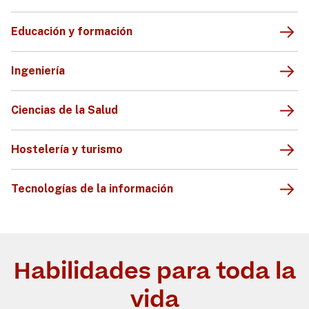
Educación y formación
Ingeniería
Ciencias de la Salud
Hostelería y turismo
Tecnologías de la información
Habilidades para toda la
vida