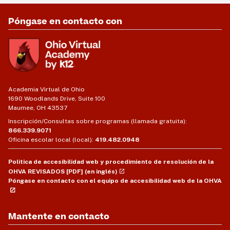
Póngase en contacto con
Academia Virtual de Ohio
1690 Woodlands Drive, Suite 100
Maumee, OH 43537
Inscripción/Consultas sobre programas (llamada gratuita):
866.339.9071
Oficina escolar local (local):
419.482.0948
Política de accesibilidad web y procedimiento de resolución de la
OHVA REVISADOS [PDF] (en inglés)
Póngase en contacto con el equipo de accesibilidad web de la OHVA
Mantente en contacto