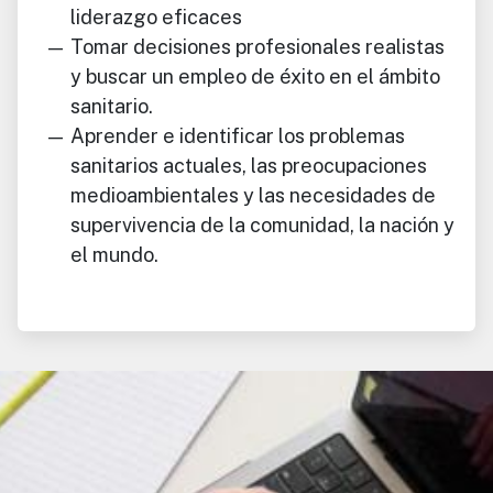
liderazgo eficaces
Tomar decisiones profesionales realistas
y buscar un empleo de éxito en el ámbito
sanitario.
Aprender e identificar los problemas
sanitarios actuales, las preocupaciones
medioambientales y las necesidades de
supervivencia de la comunidad, la nación y
el mundo.