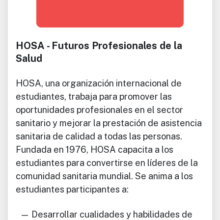
HOSA - Futuros Profesionales de la
Salud
HOSA, una organización internacional de
estudiantes, trabaja para promover las
oportunidades profesionales en el sector
sanitario y mejorar la prestación de asistencia
sanitaria de calidad a todas las personas.
Fundada en 1976, HOSA capacita a los
estudiantes para convertirse en líderes de la
comunidad sanitaria mundial. Se anima a los
estudiantes participantes a:
Desarrollar cualidades y habilidades de