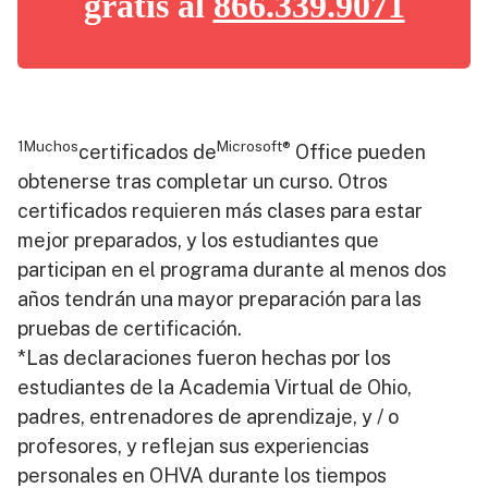
gratis al
866.339.9071
1Muchos
Microsoft®️
certificados de
Office pueden
obtenerse tras completar un curso. Otros
certificados requieren más clases para estar
mejor preparados, y los estudiantes que
participan en el programa durante al menos dos
años tendrán una mayor preparación para las
pruebas de certificación.
*Las declaraciones fueron hechas por los
estudiantes de la Academia Virtual de Ohio,
padres, entrenadores de aprendizaje, y / o
profesores, y reflejan sus experiencias
personales en OHVA durante los tiempos