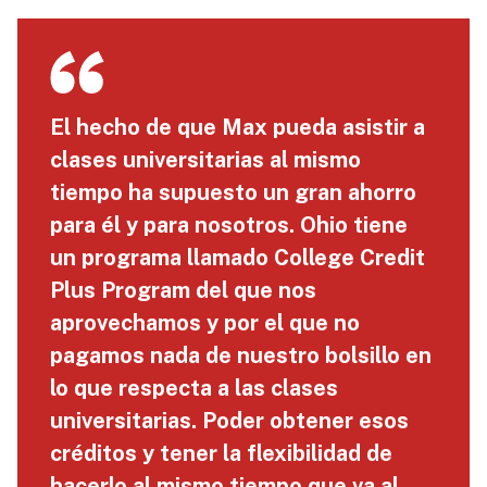
El hecho de que Max pueda asistir a
clases universitarias al mismo
tiempo ha supuesto un gran ahorro
para él y para nosotros. Ohio tiene
un programa llamado College Credit
Plus Program del que nos
aprovechamos y por el que no
pagamos nada de nuestro bolsillo en
lo que respecta a las clases
universitarias. Poder obtener esos
créditos y tener la flexibilidad de
hacerlo al mismo tiempo que va al