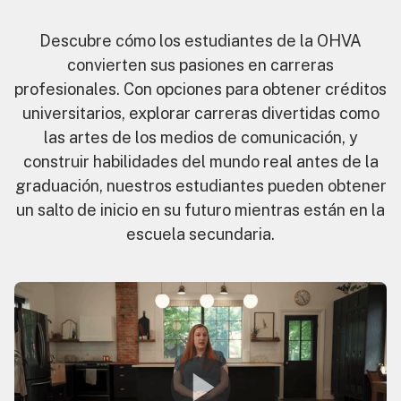
Descubre cómo los estudiantes de la OHVA
convierten sus pasiones en carreras
profesionales. Con opciones para obtener créditos
universitarios, explorar carreras divertidas como
las artes de los medios de comunicación, y
construir habilidades del mundo real antes de la
graduación, nuestros estudiantes pueden obtener
un salto de inicio en su futuro mientras están en la
escuela secundaria.