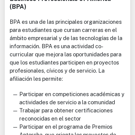
(BPA)
BPA es una de las principales organizaciones
para estudiantes que cursan carreras en el
ámbito empresarial y de las tecnologías de la
información. BPA es una actividad co-
curricular que mejora las oportunidades para
que los estudiantes participen en proyectos
profesionales, cívicos y de servicio. La
afiliación les permite:
Participar en competiciones académicas y
actividades de servicio a la comunidad
Trabajar para obtener certificaciones
reconocidas en el sector
Participar en el programa de Premios
Antorcha, que orienta los proyectos de