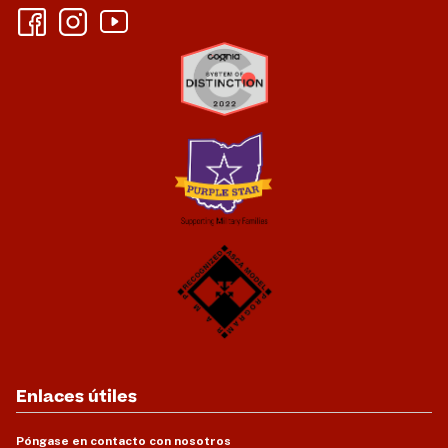
Enlaces útiles
Póngase en contacto con nosotros