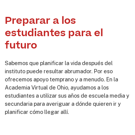
Preparar a los
estudiantes para el
futuro
Sabemos que planificar la vida después del
instituto puede resultar abrumador. Por eso
ofrecemos apoyo temprano y a menudo. En la
Academia Virtual de Ohio, ayudamos a los
estudiantes a utilizar sus años de escuela media y
secundaria para averiguar a dónde quieren ir y
planificar cómo llegar allí.