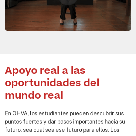
Apoyo real a las
oportunidades del
mundo real
En OHVA, los estudiantes pueden descubrir sus
puntos fuertes y dar pasos importantes hacia su
futuro, sea cual sea ese futuro para ellos. Los