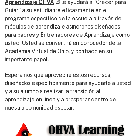
Aprendizaje OHVA
le ayudará a "Crecer para
Guiar" a su estudiante eficazmente en el
programa específico de la escuela a través de
módulos de aprendizaje asíncronos diseñados
para padres y Entrenadores de Aprendizaje como
usted. Usted se convertirá en conocedor de la
Academia Virtual de Ohio, y confiado en su
importante papel.
Esperamos que aproveche estos recursos,
diseñados específicamente para ayudarle a usted
y a su alumno a realizar la transición al
aprendizaje en línea y a prosperar dentro de
nuestra comunidad escolar.