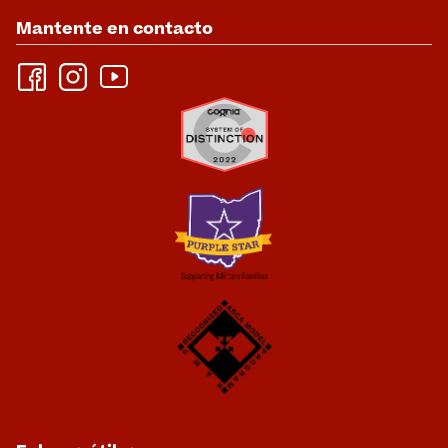
Mantente en contacto