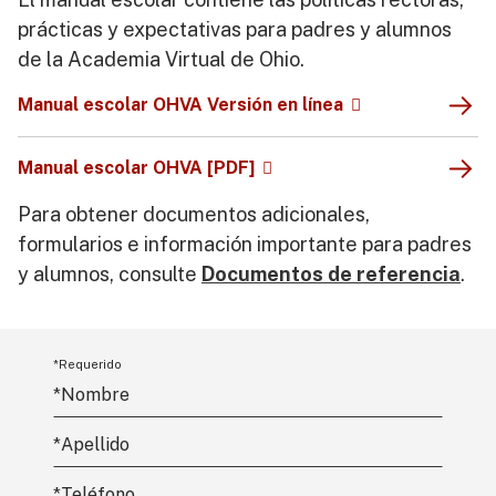
prácticas y expectativas para padres y alumnos
de la Academia Virtual de Ohio.
Manual escolar OHVA Versión en línea
Manual escolar OHVA [PDF]
Para obtener documentos adicionales,
formularios e información importante para padres
y alumnos, consulte
Documentos de referencia
.
*Requerido
*Nombre
*
Apellido
*Teléfono