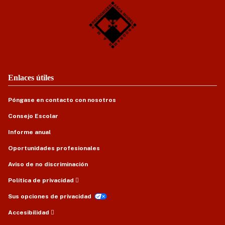
Enlaces útiles
Póngase en contacto con nosotros
Consejo Escolar
Informe anual
Oportunidades profesionales
Aviso de no discriminación
Política de privacidad
Sus opciones de privacidad
Accesibilidad