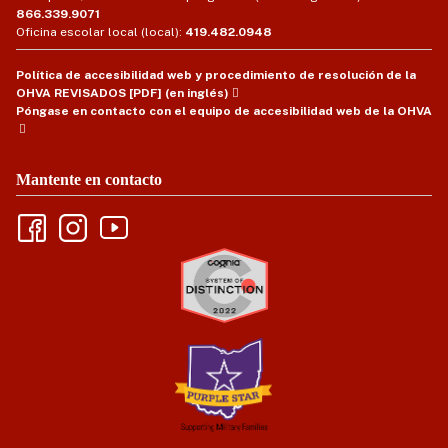
866.339.9071
Oficina escolar local (local):
419.482.0948
Política de accesibilidad web y procedimiento de resolución de la
OHVA REVISADOS [PDF] (en inglés)
Póngase en contacto con el equipo de accesibilidad web de la OHVA
Mantente en contacto